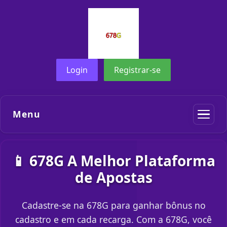
Login
Registrar-se
Menu
📱 678G A Melhor Plataforma
de Apostas
Cadastre-se na 678G para ganhar bônus no
cadastro e em cada recarga. Com a 678G, você