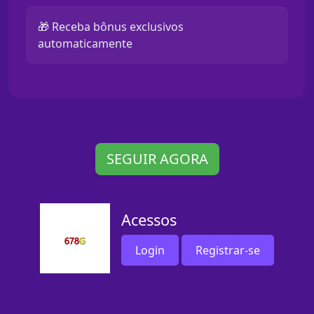
🎁 Receba bônus exclusivos
automaticamente
SEGUIR AGORA
Acessos
Login
Registrar-se