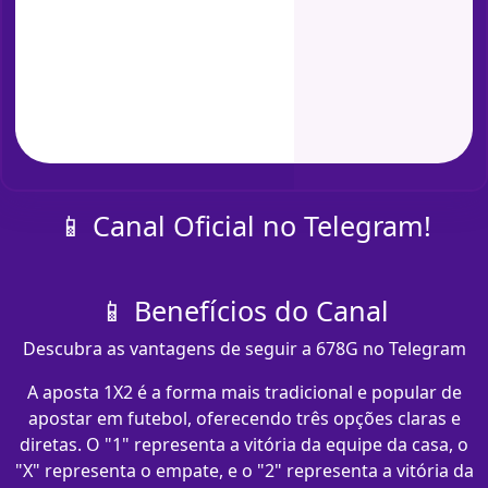
📱 Canal Oficial no Telegram!
📱 Benefícios do Canal
Descubra as vantagens de seguir a 678G no Telegram
A aposta 1X2 é a forma mais tradicional e popular de
apostar em futebol, oferecendo três opções claras e
diretas. O "1" representa a vitória da equipe da casa, o
"X" representa o empate, e o "2" representa a vitória da