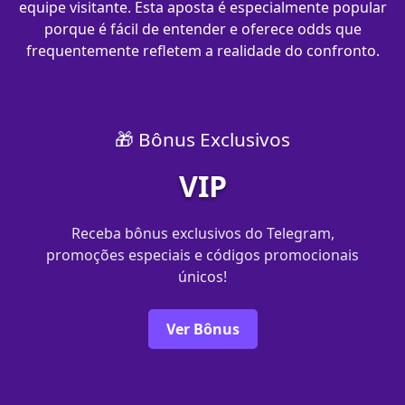
equipe visitante. Esta aposta é especialmente popular
porque é fácil de entender e oferece odds que
frequentemente refletem a realidade do confronto.
🎁 Bônus Exclusivos
VIP
Receba bônus exclusivos do Telegram,
promoções especiais e códigos promocionais
únicos!
Ver Bônus