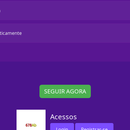
a
aticamente
SEGUIR AGORA
Acessos
Login
Registrar-se