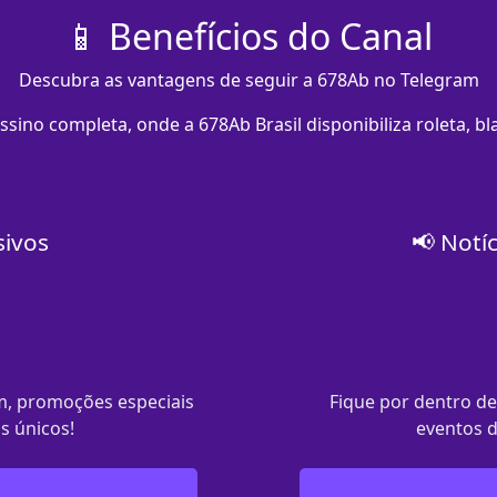
📱 Benefícios do Canal
Descubra as vantagens de seguir a 678Ab no Telegram
ino completa, onde a 678Ab Brasil disponibiliza roleta, bl
sivos
📢 Notí
m, promoções especiais
Fique por dentro d
s únicos!
eventos d