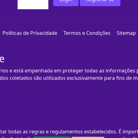
Políticas de Privacidade
Termos e Condições
Sitemap
de
ários e está empenhada em proteger todas as informações 
os coletados são utilizados exclusivamente para fins de m
r todas as regras e regulamentos estabelecidos. É import