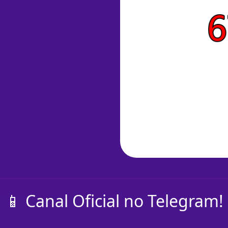
📱 Canal Oficial no Telegram!