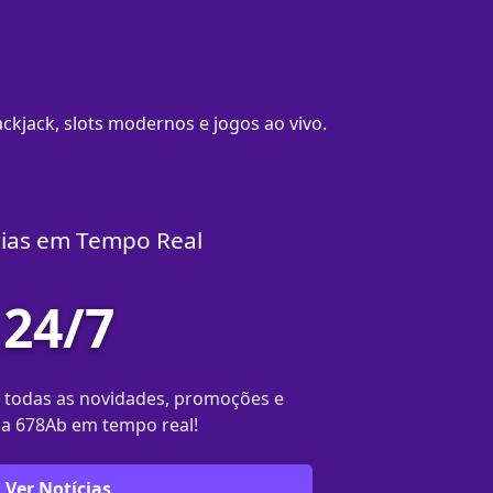
ackjack, slots modernos e jogos ao vivo.
cias em Tempo Real
24/7
e todas as novidades, promoções e
a 678Ab em tempo real!
Ver Notícias