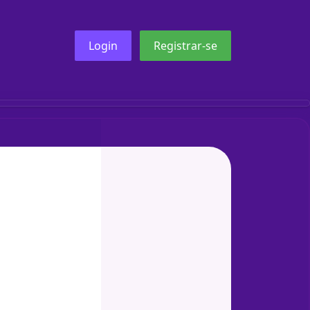
Login
Registrar-se