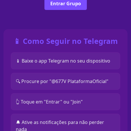
Entrar Grupo
📱 Como Seguir no Telegram
📱 Baixe o app Telegram no seu dispositivo
🔍 Procure por "@677V PlataformaOficial"
👆 Toque em "Entrar" ou "Join"
🔔 Ative as notificações para não perder
nada