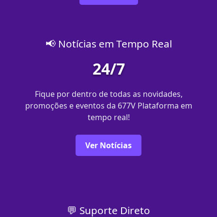
📢 Notícias em Tempo Real
24/7
Fique por dentro de todas as novidades,
promoções e eventos da 677V Plataforma em
tempo real!
Ver Notícias
💬 Suporte Direto