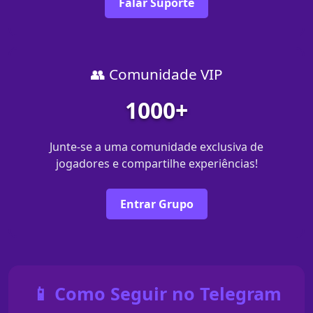
Falar Suporte
👥 Comunidade VIP
1000+
Junte-se a uma comunidade exclusiva de
jogadores e compartilhe experiências!
Entrar Grupo
📱 Como Seguir no Telegram