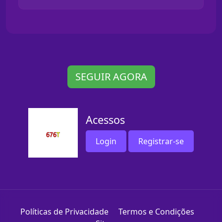
SEGUIR AGORA
Acessos
Login
Registrar-se
Políticas de Privacidade
Termos e Condições