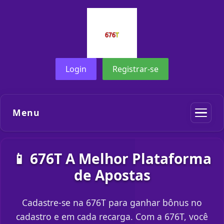
Login
Registrar-se
Menu
📱 676T A Melhor Plataforma
de Apostas
Cadastre-se na 676T para ganhar bônus no
cadastro e em cada recarga. Com a 676T, você