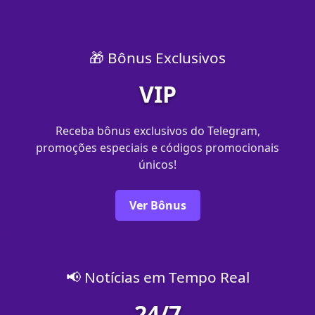
🎁 Bônus Exclusivos
VIP
Receba bônus exclusivos do Telegram,
promoções especiais e códigos promocionais
únicos!
Ver Bônus
📢 Notícias em Tempo Real
24/7