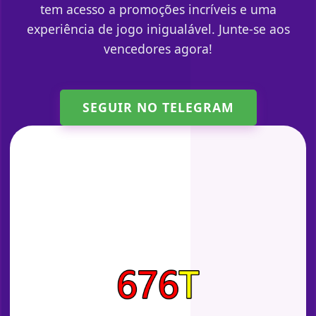
tem acesso a promoções incríveis e uma
experiência de jogo inigualável. Junte-se aos
vencedores agora!
SEGUIR NO TELEGRAM