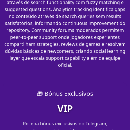
através de search functionality com fuzzy matching e
suggested questions. Analytics tracking identifica gaps
no conteúdo através de search queries sem results
satisfatórios, informando continuous improvement do
repository. Community forums moderados permitem
peer-to-peer support onde jogadores experientes
compartilham strategies, reviews de games e resolvem
dúvidas básicas de newcomers, criando social learning
layer que escala support capability além da equipe
oficial.
🎁 Bônus Exclusivos
VIP
Receba bônus exclusivos do Telegram,