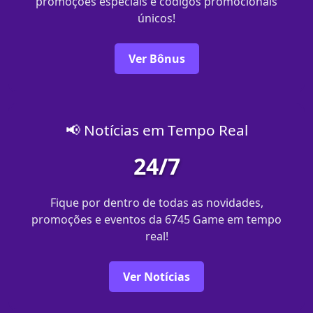
promoções especiais e códigos promocionais
únicos!
Ver Bônus
📢 Notícias em Tempo Real
24/7
Fique por dentro de todas as novidades,
promoções e eventos da 6745 Game em tempo
real!
Ver Notícias