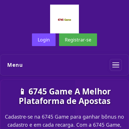
Login
Registrar-se
Menu
📱 6745 Game A Melhor
Plataforma de Apostas
Cadastre-se na 6745 Game para ganhar bônus no
cadastro e em cada recarga. Com a 6745 Game,