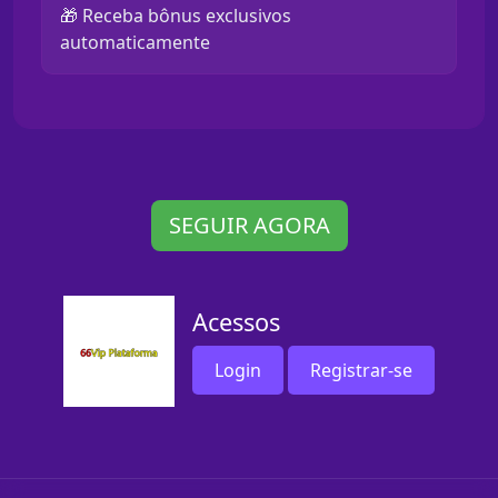
🎁 Receba bônus exclusivos
automaticamente
SEGUIR AGORA
Acessos
Login
Registrar-se