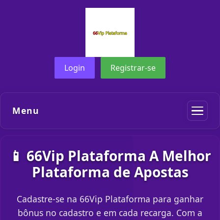
Login
Registrar-se
Menu
📱 66Vip Plataforma A Melhor
Plataforma de Apostas
Cadastre-se na 66Vip Plataforma para ganhar
bônus no cadastro e em cada recarga. Com a