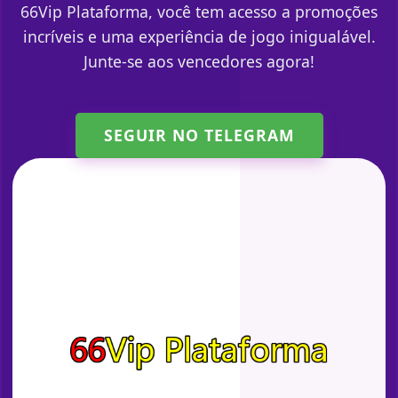
66Vip Plataforma, você tem acesso a promoções
incríveis e uma experiência de jogo inigualável.
Junte-se aos vencedores agora!
SEGUIR NO TELEGRAM