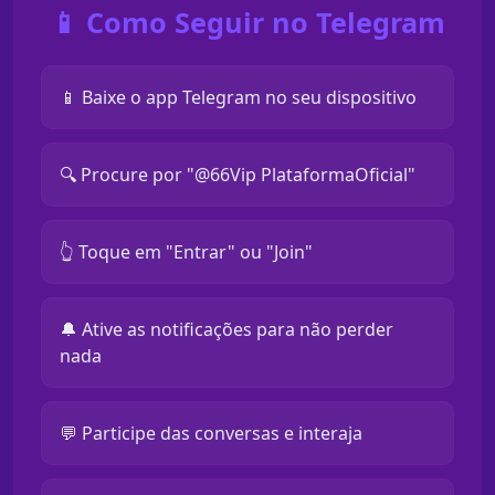
📱 Como Seguir no Telegram
📱 Baixe o app Telegram no seu dispositivo
🔍 Procure por "@66Vip PlataformaOficial"
👆 Toque em "Entrar" ou "Join"
🔔 Ative as notificações para não perder
nada
💬 Participe das conversas e interaja