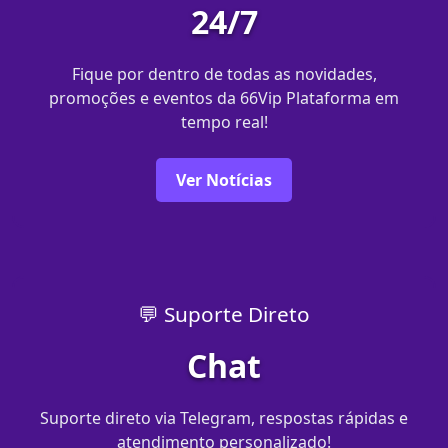
24/7
Fique por dentro de todas as novidades,
promoções e eventos da 66Vip Plataforma em
tempo real!
Ver Notícias
💬 Suporte Direto
Chat
Suporte direto via Telegram, respostas rápidas e
atendimento personalizado!