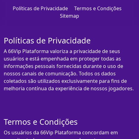
Políticas de Privacidade
Termos e Condições
Sitemap
Políticas de Privacidade
A 66Vip Plataforma valoriza a privacidade de seus
usuários e está empenhada em proteger todas as
informações pessoais fornecidas durante o uso de
nossos canais de comunicação. Todos os dados
coletados são utilizados exclusivamente para fins de
melhoria contínua da experiência de nossos jogadores.
Termos e Condições
Os usuários da 66Vip Plataforma concordam em