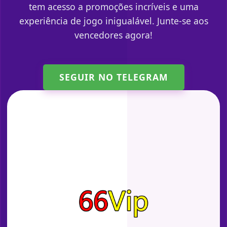
tem acesso a promoções incríveis e uma
experiência de jogo inigualável. Junte-se aos
vencedores agora!
SEGUIR NO TELEGRAM