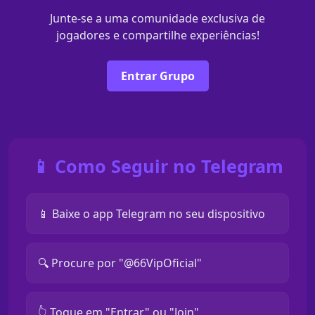
Junte-se a uma comunidade exclusiva de
jogadores e compartilhe experiências!
Entrar Grupo
📱 Como Seguir no Telegram
📱 Baixe o app Telegram no seu dispositivo
🔍 Procure por "@66VipOficial"
👆 Toque em "Entrar" ou "Join"