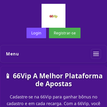
Login
Registrar-se
Menu
📱 66Vip A Melhor Plataforma
de Apostas
Cadastre-se na 66Vip para ganhar bônus no
cadastro e em cada recarga. Com a 66Vip, você