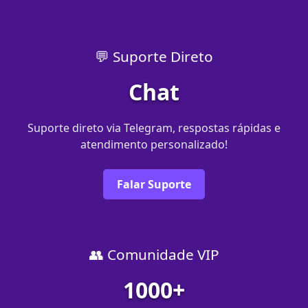
💬 Suporte Direto
Chat
Suporte direto via Telegram, respostas rápidas e
atendimento personalizado!
Falar Suporte
👥 Comunidade VIP
1000+