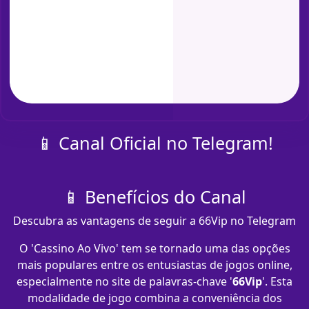
📱 Canal Oficial no Telegram!
📱 Benefícios do Canal
Descubra as vantagens de seguir a 66Vip no Telegram
O 'Cassino Ao Vivo' tem se tornado uma das opções
mais populares entre os entusiastas de jogos online,
especialmente no site de palavras-chave '
66Vip
'. Esta
modalidade de jogo combina a conveniência dos