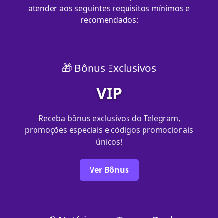
atender aos seguintes requisitos mínimos e
recomendados:
🎁 Bônus Exclusivos
VIP
Receba bônus exclusivos do Telegram,
promoções especiais e códigos promocionais
únicos!
Ver Bônus