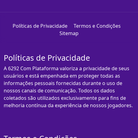
Políticas de Privacidade
Termos e Condições
Sitemap
Políticas de Privacidade
A 6292 Com Plataforma valoriza a privacidade de seus
usuários e está empenhada em proteger todas as
informações pessoais fornecidas durante o uso de
nossos canais de comunicação. Todos os dados
coletados são utilizados exclusivamente para fins de
melhoria contínua da experiência de nossos jogadores.