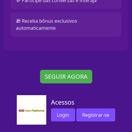
💬 Participe das conversas e interaja
🎁 Receba bônus exclusivos
automaticamente
SEGUIR AGORA
Acessos
Login
Registrar-se