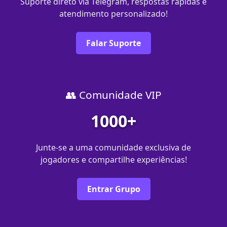
Suporte direto via Telegram, respostas rápidas e
atendimento personalizado!
Falar Suporte
👥 Comunidade VIP
1000+
Junte-se a uma comunidade exclusiva de
jogadores e compartilhe experiências!
Entrar Grupo