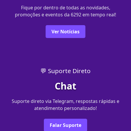
Fique por dentro de todas as novidades,
promoções e eventos da 6292 em tempo real!
Ver Notícias
💬 Suporte Direto
Chat
Suporte direto via Telegram, respostas rápidas e
atendimento personalizado!
Falar Suporte