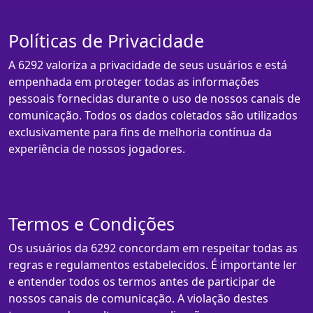
Políticas de Privacidade
A 6292 valoriza a privacidade de seus usuários e está
empenhada em proteger todas as informações
pessoais fornecidas durante o uso de nossos canais de
comunicação. Todos os dados coletados são utilizados
exclusivamente para fins de melhoria contínua da
experiência de nossos jogadores.
Termos e Condições
Os usuários da 6292 concordam em respeitar todas as
regras e regulamentos estabelecidos. É importante ler
e entender todos os termos antes de participar de
nossos canais de comunicação. A violação destes