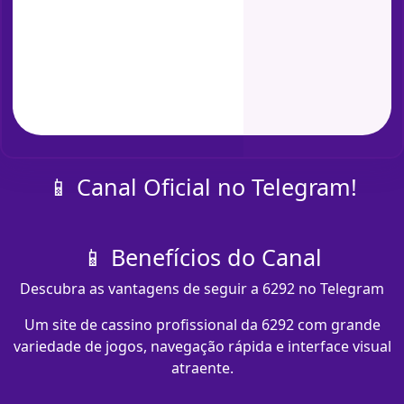
📱 Canal Oficial no Telegram!
📱 Benefícios do Canal
Descubra as vantagens de seguir a 6292 no Telegram
Um site de cassino profissional da 6292 com grande
variedade de jogos, navegação rápida e interface visual
atraente.