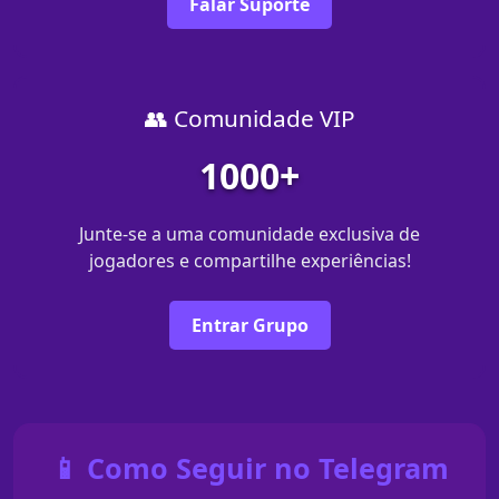
Falar Suporte
👥 Comunidade VIP
1000+
Junte-se a uma comunidade exclusiva de
jogadores e compartilhe experiências!
Entrar Grupo
📱 Como Seguir no Telegram