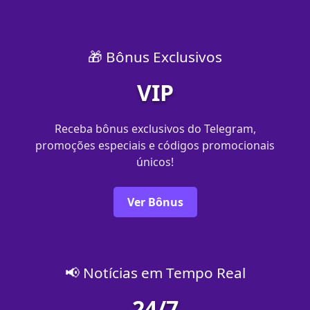
🎁 Bônus Exclusivos
VIP
Receba bônus exclusivos do Telegram,
promoções especiais e códigos promocionais
únicos!
Ver Bônus
📢 Notícias em Tempo Real
24/7