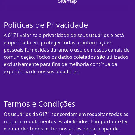
Sitemap
Políticas de Privacidade
A 6171 valoriza a privacidade de seus usuários e está
empenhada em proteger todas as informações
pessoais fornecidas durante o uso de nossos canais de
comunicação. Todos os dados coletados são utilizados
exclusivamente para fins de melhoria contínua da
experiência de nossos jogadores.
Termos e Condições
Os usuários da 6171 concordam em respeitar todas as
regras e regulamentos estabelecidos. É importante ler
e entender todos os termos antes de participar de