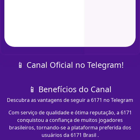
📱 Canal Oficial no Telegram!
📱 Benefícios do Canal
Descubra as vantagens de seguir a 6171 no Telegram
Com serviço de qualidade e ótima reputação, a 6171
conquistou a confiança de muitos jogadores
brasileiros, tornando-se a plataforma preferida dos
usuários da 6171 Brasil .