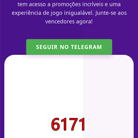
tem acesso a promoções incríveis e uma
experiência de jogo inigualável. Junte-se aos
vencedores agora!
SEGUIR NO TELEGRAM