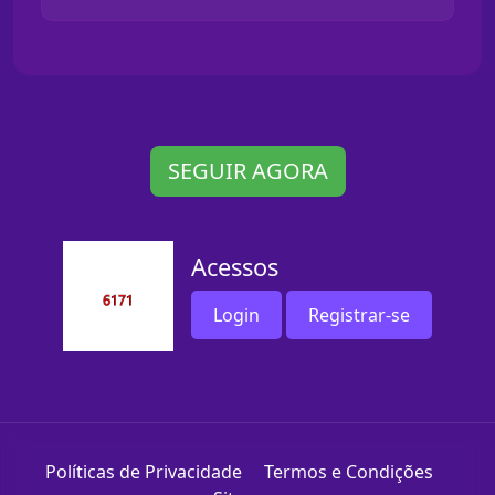
SEGUIR AGORA
Acessos
Login
Registrar-se
Políticas de Privacidade
Termos e Condições