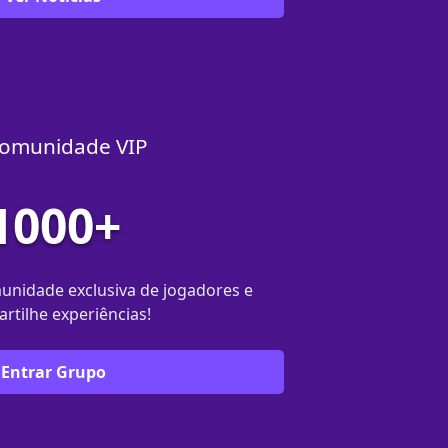
Comunidade VIP
1000+
unidade exclusiva de jogadores e
rtilhe experiências!
Entrar Grupo