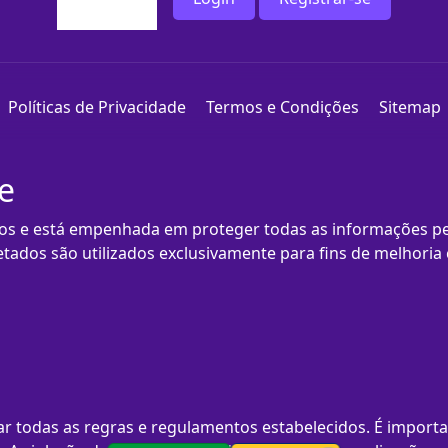
Políticas de Privacidade
Termos e Condições
Sitemap
de
rios e está empenhada em proteger todas as informações p
tados são utilizados exclusivamente para fins de melhoria
 todas as regras e regulamentos estabelecidos. É importa