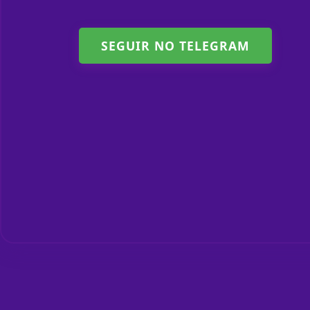
SEGUIR NO TELEGRAM