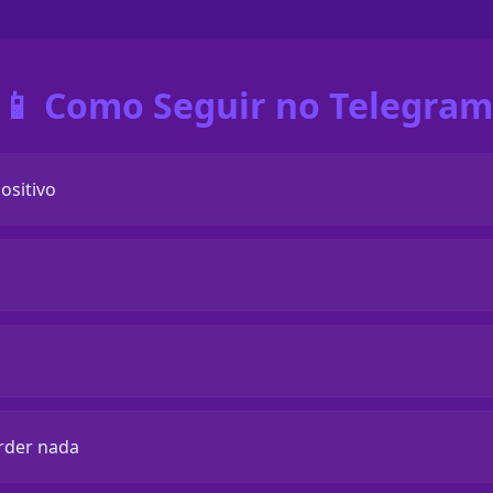
📱 Como Seguir no Telegram
ositivo
erder nada