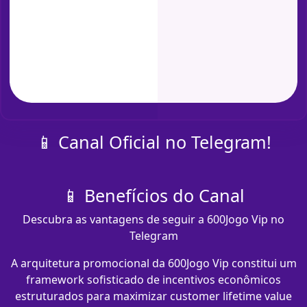
📱 Canal Oficial no Telegram!
📱 Benefícios do Canal
Descubra as vantagens de seguir a 600Jogo Vip no
Telegram
A arquitetura promocional da 600Jogo Vip constitui um
framework sofisticado de incentivos econômicos
estruturados para maximizar customer lifetime value