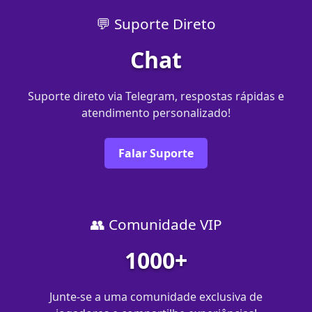
💬 Suporte Direto
Chat
Suporte direto via Telegram, respostas rápidas e
atendimento personalizado!
Falar Suporte
👥 Comunidade VIP
1000+
Junte-se a uma comunidade exclusiva de