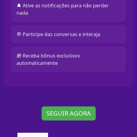
🔔 Ative as notificações para não perder
nada
💬 Participe das conversas e interaja
🎁 Receba bônus exclusivos
automaticamente
SEGUIR AGORA