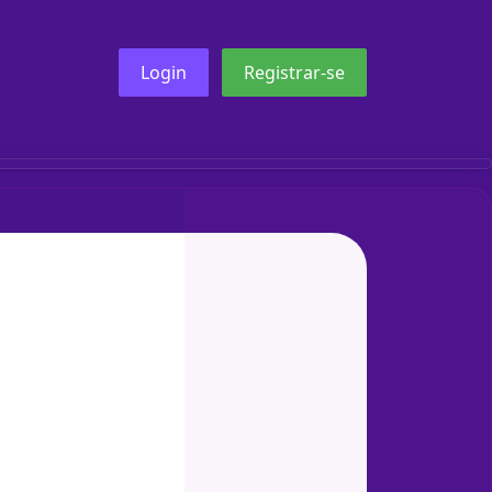
Login
Registrar-se