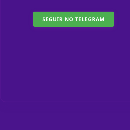
SEGUIR NO TELEGRAM