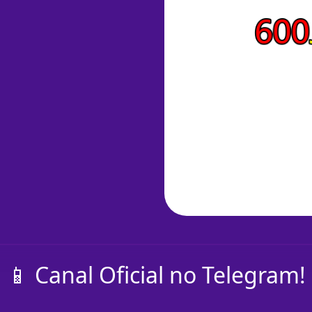
📱 Canal Oficial no Telegram!