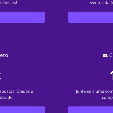
s únicos!
eventos da 
reto
👥 
t
espostas rápidas e
Junte-se a uma com
lizado!
compa
e