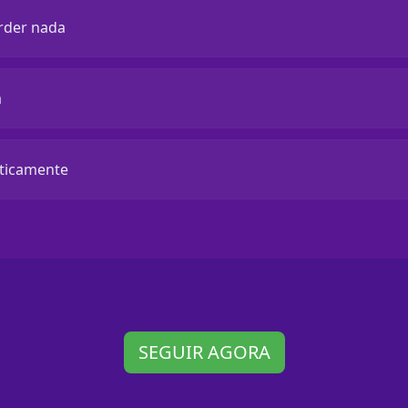
erder nada
a
aticamente
SEGUIR AGORA