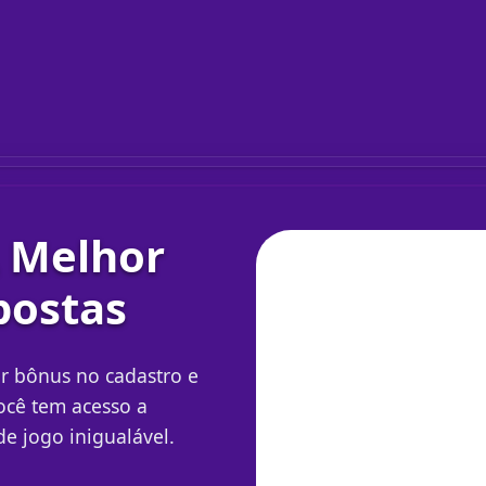
A Melhor
postas
r bônus no cadastro e
ocê tem acesso a
e jogo inigualável.