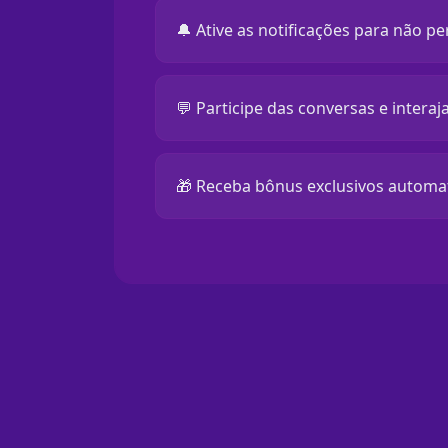
🔔 Ative as notificações para não p
💬 Participe das conversas e interaj
🎁 Receba bônus exclusivos autom