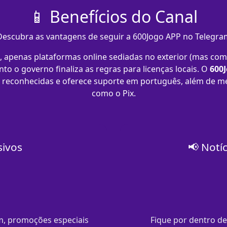
📱 Benefícios do Canal
Descubra as vantagens de seguir a 600Jogo APP no Telegra
l, apenas plataformas online sediadas no exterior (mas co
o o governo finaliza as regras para licenças locais. O
600
s reconhecidas e oferece suporte em português, além de m
como o Pix.
sivos
📢 Notí
m, promoções especiais
Fique por dentro d