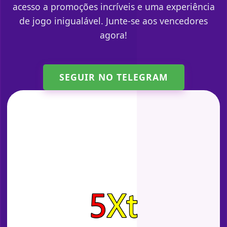
acesso a promoções incríveis e uma experiência
de jogo inigualável. Junte-se aos vencedores
agora!
SEGUIR NO TELEGRAM