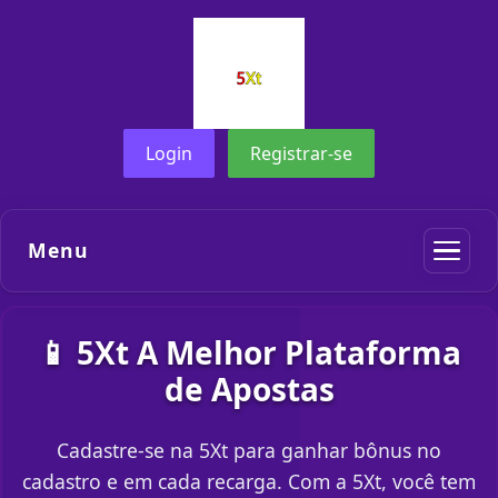
Login
Registrar-se
Menu
📱 5Xt A Melhor Plataforma
de Apostas
Cadastre-se na 5Xt para ganhar bônus no
cadastro e em cada recarga. Com a 5Xt, você tem