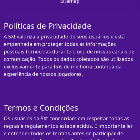
Sitemap
Políticas de Privacidade
A 5Xt valoriza a privacidade de seus usuários e está
empenhada em proteger todas as informações
pessoais fornecidas durante o uso de nossos canais de
comunicação. Todos os dados coletados são utilizados
exclusivamente para fins de melhoria contínua da
experiência de nossos jogadores.
Termos e Condições
Os usuários da 5Xt concordam em respeitar todas as
regras e regulamentos estabelecidos. É importante ler
e entender todos os termos antes de participar de