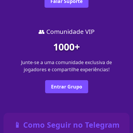
Falar Suporte
👥 Comunidade VIP
1000+
Junte-se a uma comunidade exclusiva de
jogadores e compartilhe experiências!
Entrar Grupo
📱 Como Seguir no Telegram