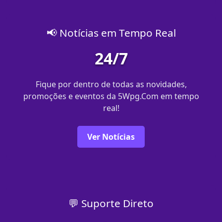
📢 Notícias em Tempo Real
24/7
Fique por dentro de todas as novidades,
promoções e eventos da 5Wpg.Com em tempo
real!
Ver Notícias
💬 Suporte Direto