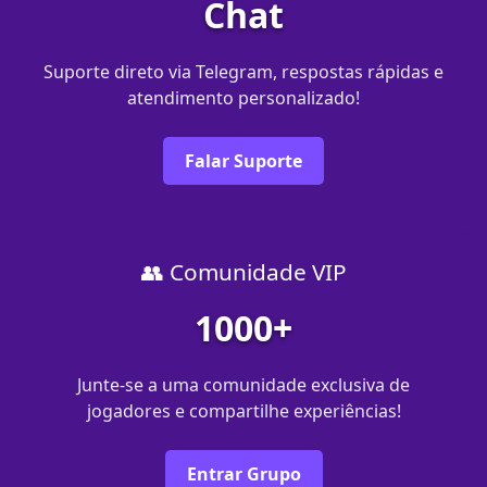
Chat
Suporte direto via Telegram, respostas rápidas e
atendimento personalizado!
Falar Suporte
👥 Comunidade VIP
1000+
Junte-se a uma comunidade exclusiva de
jogadores e compartilhe experiências!
Entrar Grupo