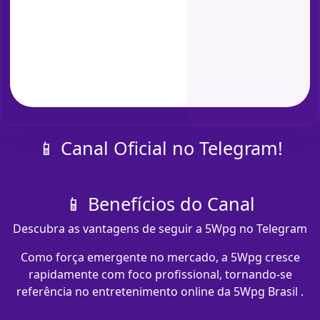
📱 Canal Oficial no Telegram!
📱 Benefícios do Canal
Descubra as vantagens de seguir a 5Wpg no Telegram
Como força emergente no mercado, a 5Wpg cresce
rapidamente com foco profissional, tornando-se
referência no entretenimento online da 5Wpg Brasil .