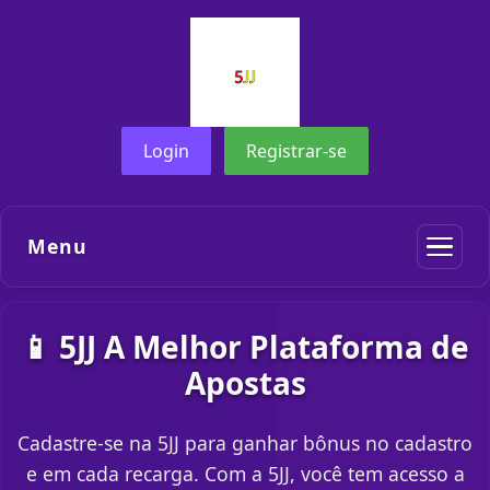
Login
Registrar-se
Menu
📱 5JJ A Melhor Plataforma de
Apostas
Cadastre-se na 5JJ para ganhar bônus no cadastro
e em cada recarga. Com a 5JJ, você tem acesso a