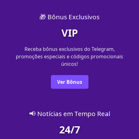
🎁 Bônus Exclusivos
VIP
Receba bônus exclusivos do Telegram,
promoções especiais e códigos promocionais
únicos!
Ver Bônus
📢 Notícias em Tempo Real
24/7