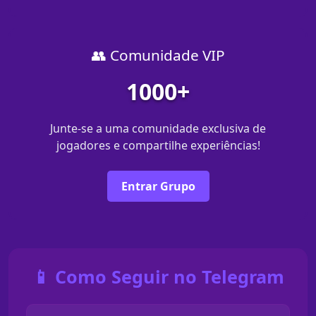
👥 Comunidade VIP
1000+
Junte-se a uma comunidade exclusiva de
jogadores e compartilhe experiências!
Entrar Grupo
📱 Como Seguir no Telegram