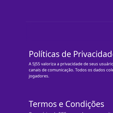
Políticas de Privacida
A 5J55 valoriza a privacidade de seus usuá
canais de comunicação. Todos os dados cole
jogadores.
Termos e Condições