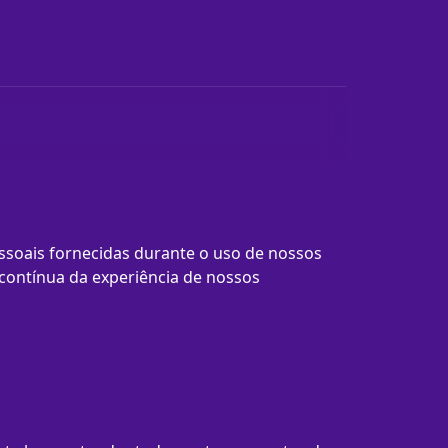
ssoais fornecidas durante o uso de nossos
 contínua da experiência de nossos