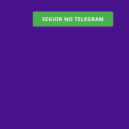
SEGUIR NO TELEGRAM