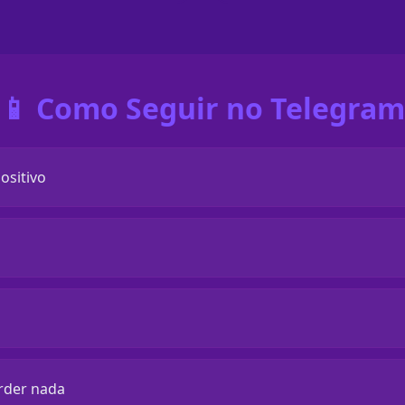
📱 Como Seguir no Telegram
ositivo
erder nada