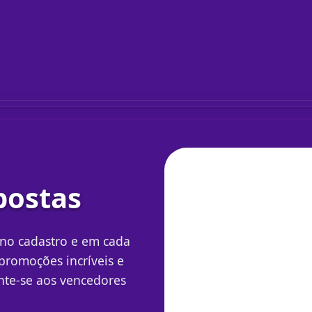
postas
 no cadastro e em cada
promoções incríveis e
unte-se aos vencedores