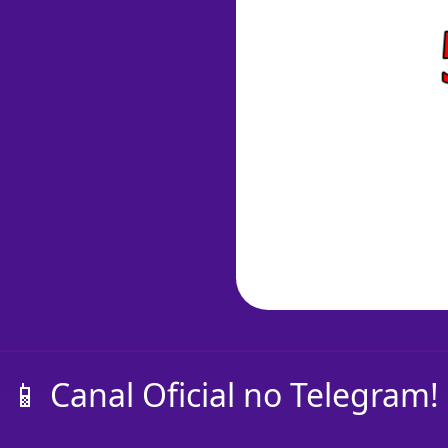
📱 Canal Oficial no Telegram!