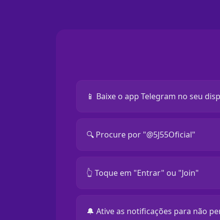
📱 Baixe o app Telegram no seu disp
🔍 Procure por "@5J55Oficial"
👆 Toque em "Entrar" ou "Join"
🔔 Ative as notificações para não p