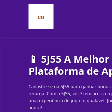
📱 5J55 A Melhor
Plataforma de A
Cadastre-se na 5J55 para ganhar bônus
recarga. Com a 5J55, você tem acesso a 
uma experiência de jogo inigualável. J
agora!