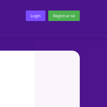
Login
Registrar-se