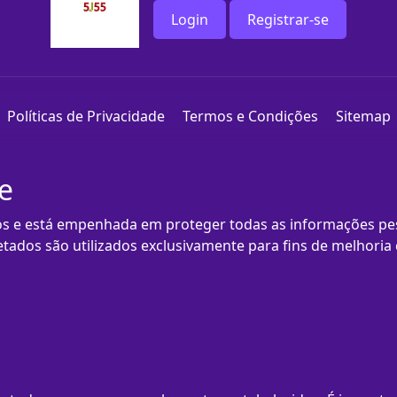
Login
Registrar-se
Políticas de Privacidade
Termos e Condições
Sitemap
de
rios e está empenhada em proteger todas as informações pe
tados são utilizados exclusivamente para fins de melhoria