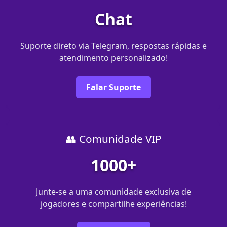
Chat
Suporte direto via Telegram, respostas rápidas e
atendimento personalizado!
Falar Suporte
👥 Comunidade VIP
1000+
Junte-se a uma comunidade exclusiva de
jogadores e compartilhe experiências!