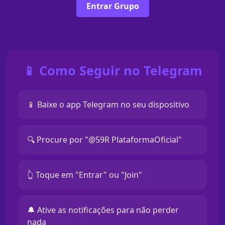
Entrar Grupo
📱 Como Seguir no Telegram
📱 Baixe o app Telegram no seu dispositivo
🔍 Procure por "@59R PlataformaOficial"
👆 Toque em "Entrar" ou "Join"
🔔 Ative as notificações para não perder
nada