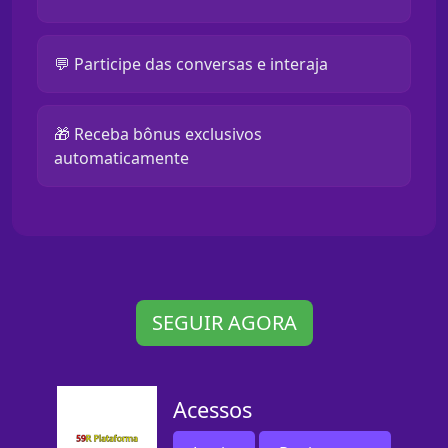
💬 Participe das conversas e interaja
🎁 Receba bônus exclusivos
automaticamente
SEGUIR AGORA
Acessos