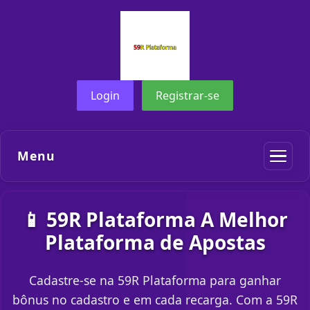
Login
Registrar-se
Menu
📱 59R Plataforma A Melhor
Plataforma de Apostas
Cadastre-se na 59R Plataforma para ganhar
bônus no cadastro e em cada recarga. Com a 59R