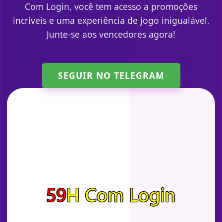
Com Login, você tem acesso a promoções
incríveis e uma experiência de jogo inigualável.
Junte-se aos vencedores agora!
SEGUIR NO TELEGRAM