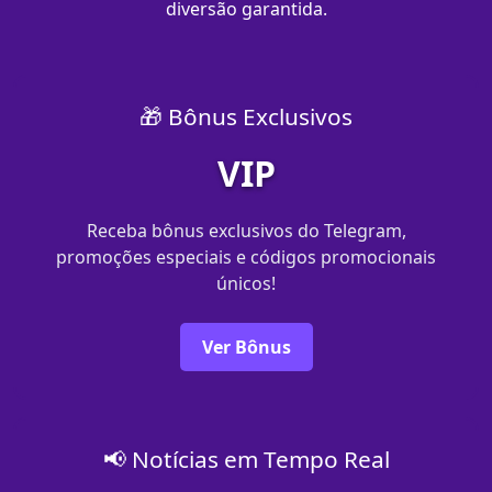
diversão garantida.
🎁 Bônus Exclusivos
VIP
Receba bônus exclusivos do Telegram,
promoções especiais e códigos promocionais
únicos!
Ver Bônus
📢 Notícias em Tempo Real