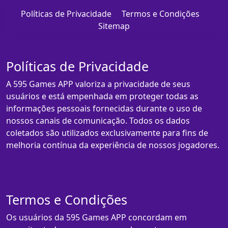
Políticas de Privacidade
Termos e Condições
Sitemap
Políticas de Privacidade
A 595 Games APP valoriza a privacidade de seus
usuários e está empenhada em proteger todas as
informações pessoais fornecidas durante o uso de
nossos canais de comunicação. Todos os dados
coletados são utilizados exclusivamente para fins de
melhoria contínua da experiência de nossos jogadores.
Termos e Condições
Os usuários da 595 Games APP concordam em