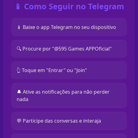
📱 Como Seguir no Telegram
📱 Baixe o app Telegram no seu dispositivo
🔍 Procure por "@595 Games APPOficial"
👆 Toque em "Entrar" ou "Join"
🔔 Ative as notificações para não perder
nada
💬 Participe das conversas e interaja