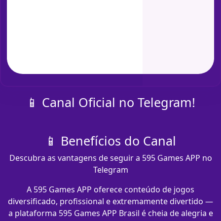
📱 Canal Oficial no Telegram!
📱 Benefícios do Canal
Descubra as vantagens de seguir a 595 Games APP no
Telegram
A 595 Games APP oferece conteúdo de jogos
diversificado, profissional e extremamente divertido —
a plataforma 595 Games APP Brasil é cheia de alegria e