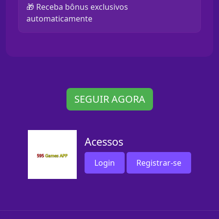
🎁 Receba bônus exclusivos
automaticamente
SEGUIR AGORA
Acessos
Login
Registrar-se