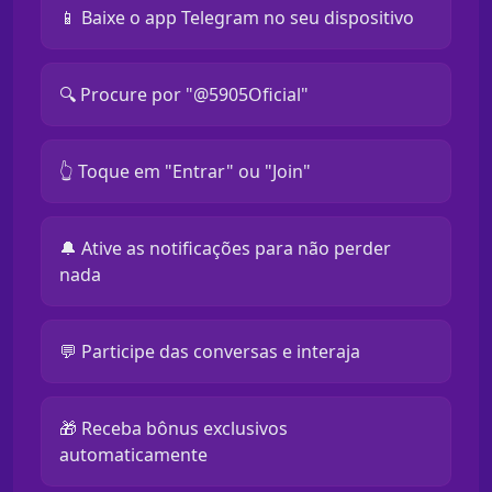
📱 Baixe o app Telegram no seu dispositivo
🔍 Procure por "@5905Oficial"
👆 Toque em "Entrar" ou "Join"
🔔 Ative as notificações para não perder
nada
💬 Participe das conversas e interaja
🎁 Receba bônus exclusivos
automaticamente