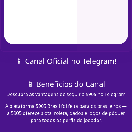
📱 Canal Oficial no Telegram!
📱 Benefícios do Canal
Descubra as vantagens de seguir a 5905 no Telegram
A plataforma 5905 Brasil foi feita para os brasileiros —
a 5905 oferece slots, roleta, dados e jogos de pôquer
para todos os perfis de jogador.