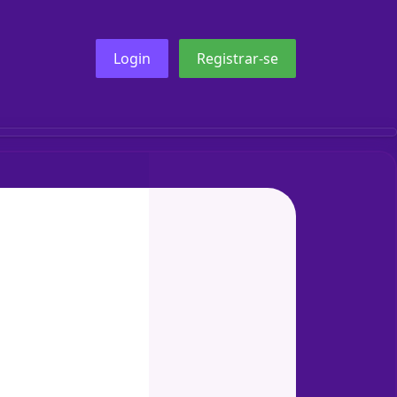
Login
Registrar-se