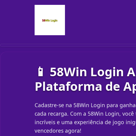
📱 58Win Login 
Plataforma de A
Cadastre-se na 58Win Login para ganha
cada recarga. Com a 58Win Login, você
incríveis e uma experiência de jogo inig
vencedores agora!