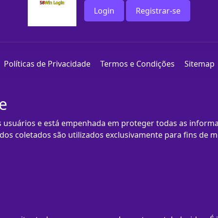
Login
Registrar-se
Políticas de Privacidade
Termos e Condições
Sitemap
de
us usuários e está empenhada em proteger todas as inform
os coletados são utilizados exclusivamente para fins de m