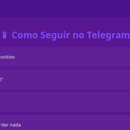
📱 Como Seguir no Telegram
ositivo
l"
erder nada