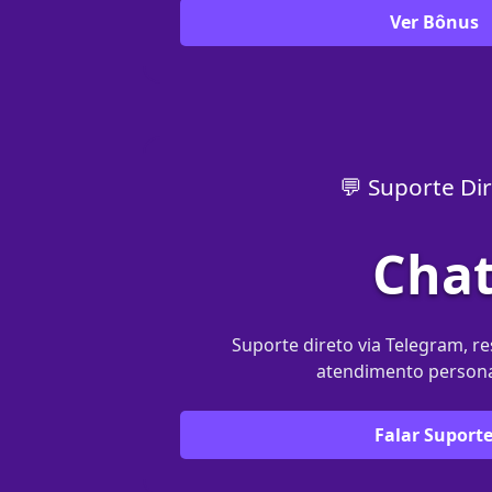
Ver Bônus
💬 Suporte Di
Cha
Suporte direto via Telegram, r
atendimento persona
Falar Suport