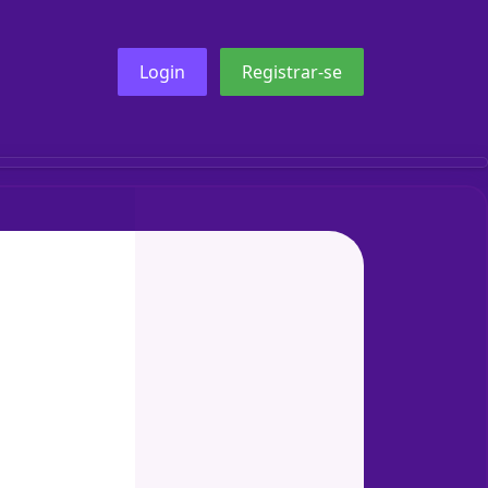
Login
Registrar-se