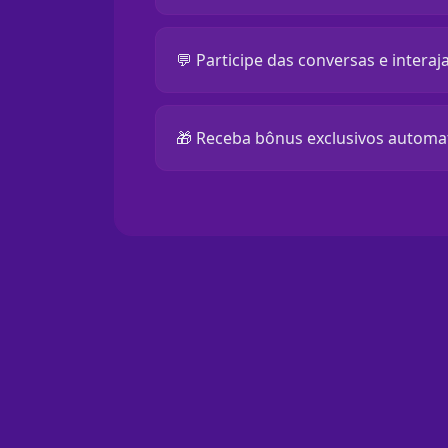
💬 Participe das conversas e interaj
🎁 Receba bônus exclusivos autom