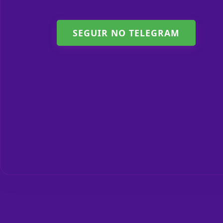
SEGUIR NO TELEGRAM