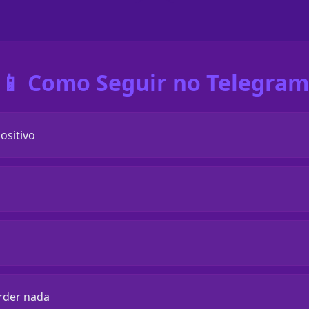
📱 Como Seguir no Telegram
ositivo
erder nada