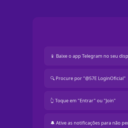
📱 Baixe o app Telegram no seu disp
🔍 Procure por "@57E LoginOficial"
👆 Toque em "Entrar" ou "Join"
🔔 Ative as notificações para não p