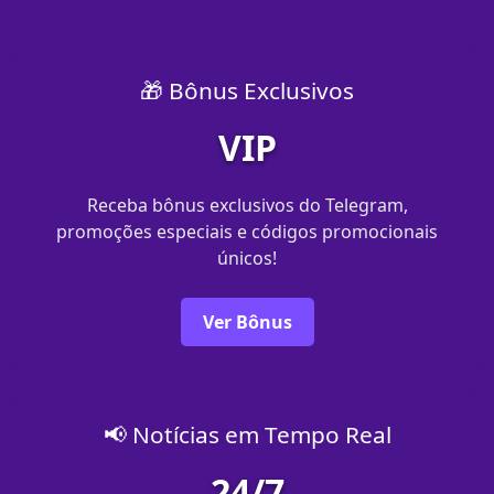
🎁 Bônus Exclusivos
VIP
Receba bônus exclusivos do Telegram,
promoções especiais e códigos promocionais
únicos!
Ver Bônus
📢 Notícias em Tempo Real
24/7