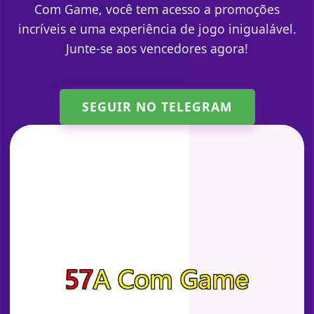
Com Game, você tem acesso a promoções
incríveis e uma experiência de jogo inigualável.
Junte-se aos vencedores agora!
SEGUIR NO TELEGRAM