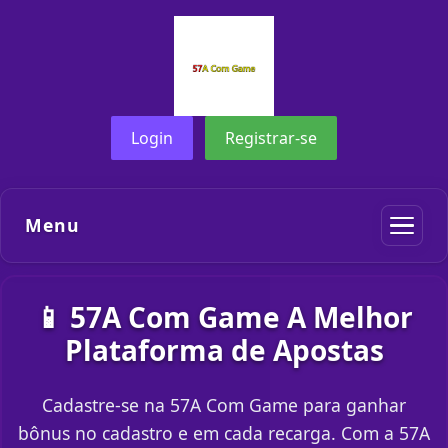
Login
Registrar-se
Menu
📱 57A Com Game A Melhor
Plataforma de Apostas
Cadastre-se na 57A Com Game para ganhar
bônus no cadastro e em cada recarga. Com a 57A