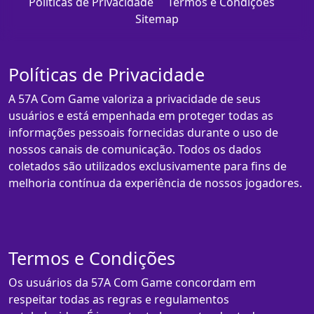
Políticas de Privacidade
Termos e Condições
Sitemap
Políticas de Privacidade
A 57A Com Game valoriza a privacidade de seus
usuários e está empenhada em proteger todas as
informações pessoais fornecidas durante o uso de
nossos canais de comunicação. Todos os dados
coletados são utilizados exclusivamente para fins de
melhoria contínua da experiência de nossos jogadores.
Termos e Condições
Os usuários da 57A Com Game concordam em
respeitar todas as regras e regulamentos