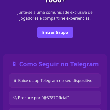
Junte-se a uma comunidade exclusiva de
jogadores e compartilhe experiências!
Entrar Grupo
📱 Como Seguir no Telegram
📱 Baixe o app Telegram no seu dispositivo
🔍 Procure por "@5787Oficial"