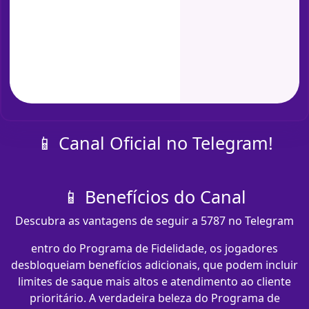
📱 Canal Oficial no Telegram!
📱 Benefícios do Canal
Descubra as vantagens de seguir a 5787 no Telegram
entro do Programa de Fidelidade, os jogadores
desbloqueiam benefícios adicionais, que podem incluir
limites de saque mais altos e atendimento ao cliente
prioritário. A verdadeira beleza do Programa de