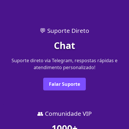
💬 Suporte Direto
Chat
Suporte direto via Telegram, respostas rápidas e
atendimento personalizado!
Falar Suporte
👥 Comunidade VIP
1000+