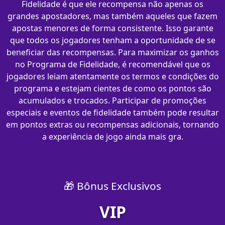
Fidelidade é que ele recompensa não apenas os
grandes apostadores, mas também aqueles que fazem
apostas menores de forma consistente. Isso garante
que todos os jogadores tenham a oportunidade de se
beneficiar das recompensas. Para maximizar os ganhos
no Programa de Fidelidade, é recomendável que os
jogadores leiam atentamente os termos e condições do
programa e estejam cientes de como os pontos são
acumulados e trocados. Participar de promoções
especiais e eventos de fidelidade também pode resultar
em pontos extras ou recompensas adicionais, tornando
a experiência de jogo ainda mais gra.
🎁 Bônus Exclusivos
VIP