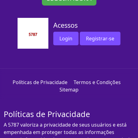
Acessos
Login
Registrar-se
Políticas de Privacidade
Termos e Condições
Sitemap
Políticas de Privacidade
A 5787 valoriza a privacidade de seus usuários e está
empenhada em proteger todas as informações