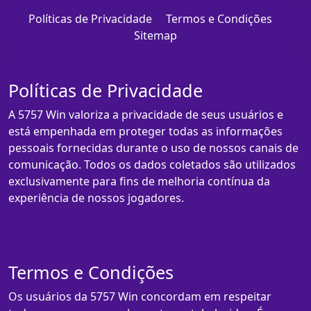
Políticas de Privacidade
Termos e Condições
Sitemap
Políticas de Privacidade
A 5757 Win valoriza a privacidade de seus usuários e
está empenhada em proteger todas as informações
pessoais fornecidas durante o uso de nossos canais de
comunicação. Todos os dados coletados são utilizados
exclusivamente para fins de melhoria contínua da
experiência de nossos jogadores.
Termos e Condições
Os usuários da 5757 Win concordam em respeitar