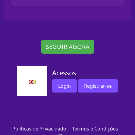
SEGUIR AGORA
Acessos
Login
Registrar-se
Políticas de Privacidade
Termos e Condições