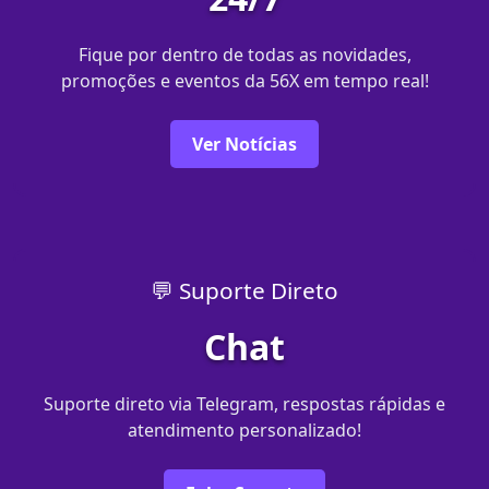
Fique por dentro de todas as novidades,
promoções e eventos da 56X em tempo real!
Ver Notícias
💬 Suporte Direto
Chat
Suporte direto via Telegram, respostas rápidas e
atendimento personalizado!