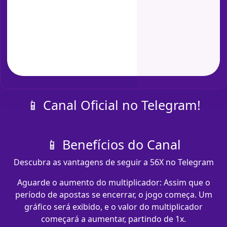
📱 Canal Oficial no Telegram!
📱 Benefícios do Canal
Descubra as vantagens de seguir a 56X no Telegram
Aguarde o aumento do multiplicador: Assim que o
período de apostas se encerrar, o jogo começa. Um
gráfico será exibido, e o valor do multiplicador
começará a aumentar, partindo de 1x.