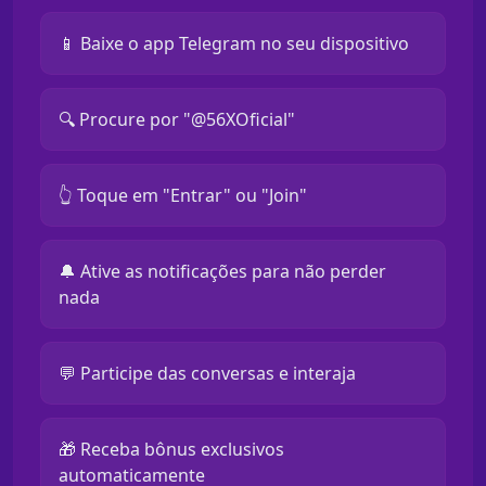
📱 Baixe o app Telegram no seu dispositivo
🔍 Procure por "@56XOficial"
👆 Toque em "Entrar" ou "Join"
🔔 Ative as notificações para não perder
nada
💬 Participe das conversas e interaja
🎁 Receba bônus exclusivos
automaticamente