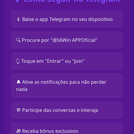
📱 Baixe o app Telegram no seu dispositivo
🔍 Procure por "@56Win APPOficial"
👆 Toque em "Entrar" ou "Join"
🔔 Ative as notificações para não perder
nada
💬 Participe das conversas e interaja
🎁 Receba bônus exclusivos