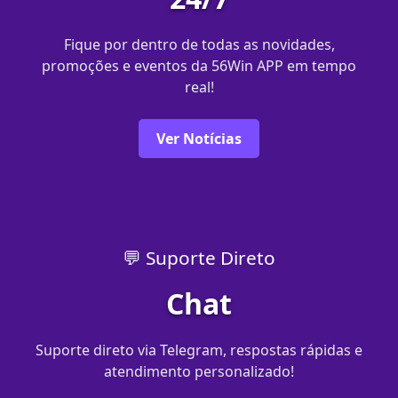
Fique por dentro de todas as novidades,
promoções e eventos da 56Win APP em tempo
real!
Ver Notícias
💬 Suporte Direto
Chat
Suporte direto via Telegram, respostas rápidas e
atendimento personalizado!