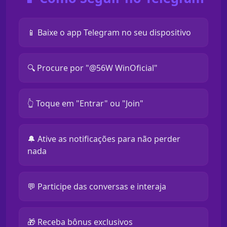
📱 Baixe o app Telegram no seu dispositivo
🔍 Procure por "@56W WinOficial"
👆 Toque em "Entrar" ou "Join"
🔔 Ative as notificações para não perder
nada
💬 Participe das conversas e interaja
🎁 Receba bônus exclusivos