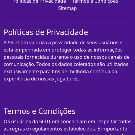
Políticas de Privacidade
Termos e Condições
Sitemap
Políticas de Privacidade
A 56D.Com valoriza a privacidade de seus usuários e
está empenhada em proteger todas as informações
pessoais fornecidas durante o uso de nossos canais de
comunicação. Todos os dados coletados são utilizados
exclusivamente para fins de melhoria contínua da
experiência de nossos jogadores.
Termos e Condições
Os usuários da 56D.Com concordam em respeitar todas
as regras e regulamentos estabelecidos. É importante