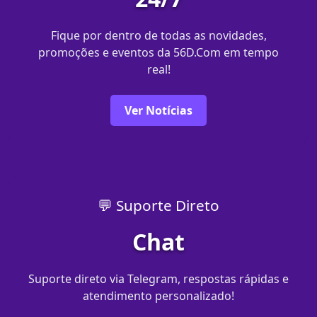
Fique por dentro de todas as novidades,
promoções e eventos da 56D.Com em tempo
real!
Ver Notícias
💬 Suporte Direto
Chat
Suporte direto via Telegram, respostas rápidas e
atendimento personalizado!