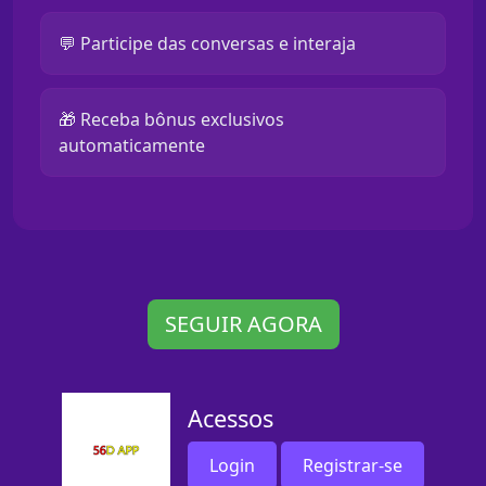
💬 Participe das conversas e interaja
🎁 Receba bônus exclusivos
automaticamente
SEGUIR AGORA
Acessos
Login
Registrar-se