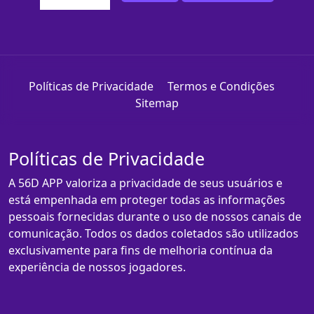
Políticas de Privacidade
Termos e Condições
Sitemap
Políticas de Privacidade
A 56D APP valoriza a privacidade de seus usuários e
está empenhada em proteger todas as informações
pessoais fornecidas durante o uso de nossos canais de
comunicação. Todos os dados coletados são utilizados
exclusivamente para fins de melhoria contínua da
experiência de nossos jogadores.