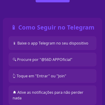
📱 Como Seguir no Telegram
📱 Baixe o app Telegram no seu dispositivo
🔍 Procure por "@56D APPOficial"
👆 Toque em "Entrar" ou "Join"
🔔 Ative as notificações para não perder
nada