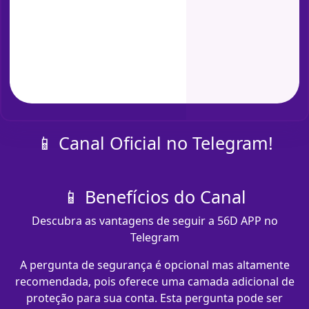
📱 Canal Oficial no Telegram!
📱 Benefícios do Canal
Descubra as vantagens de seguir a 56D APP no
Telegram
A pergunta de segurança é opcional mas altamente
recomendada, pois oferece uma camada adicional de
proteção para sua conta. Esta pergunta pode ser