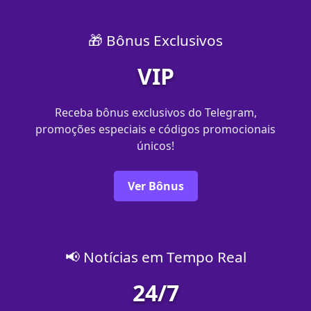
🎁 Bônus Exclusivos
VIP
Receba bônus exclusivos do Telegram,
promoções especiais e códigos promocionais
únicos!
Ver Bônus
📢 Notícias em Tempo Real
24/7