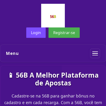
Login
Registrar-se
Menu
📱 56B A Melhor Plataforma
de Apostas
Cadastre-se na 56B para ganhar bônus no
cadastro e em cada recarga. Com a 56B, você tem