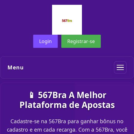
Login
Registrar-se
Menu
📱 567Bra A Melhor
Plataforma de Apostas
Cadastre-se na 567Bra para ganhar bônus no
cadastro e em cada recarga. Com a 567Bra, você