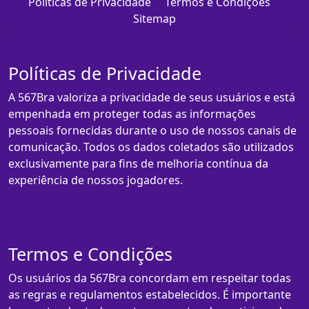
Políticas de Privacidade
Termos e Condições
Sitemap
Políticas de Privacidade
A 567Bra valoriza a privacidade de seus usuários e está
empenhada em proteger todas as informações
pessoais fornecidas durante o uso de nossos canais de
comunicação. Todos os dados coletados são utilizados
exclusivamente para fins de melhoria contínua da
experiência de nossos jogadores.
Termos e Condições
Os usuários da 567Bra concordam em respeitar todas
as regras e regulamentos estabelecidos. É importante