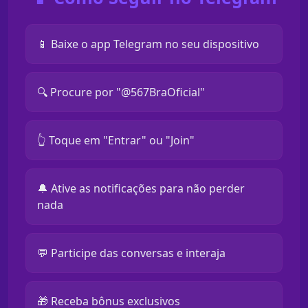
📱 Baixe o app Telegram no seu dispositivo
🔍 Procure por "@567BraOficial"
👆 Toque em "Entrar" ou "Join"
🔔 Ative as notificações para não perder
nada
💬 Participe das conversas e interaja
🎁 Receba bônus exclusivos