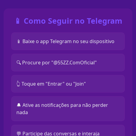
📱 Como Seguir no Telegram
📱 Baixe o app Telegram no seu dispositivo
🔍 Procure por "@55ZZ.ComOficial"
👆 Toque em "Entrar" ou "Join"
🔔 Ative as notificações para não perder
nada
💬 Participe das conversas e interaja