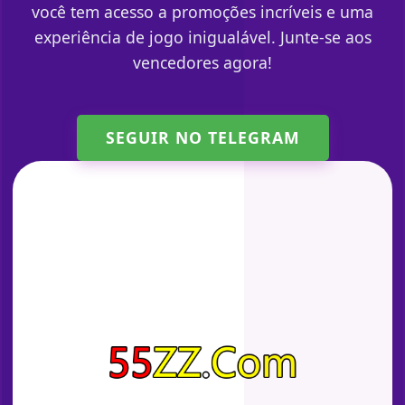
você tem acesso a promoções incríveis e uma
experiência de jogo inigualável. Junte-se aos
vencedores agora!
SEGUIR NO TELEGRAM