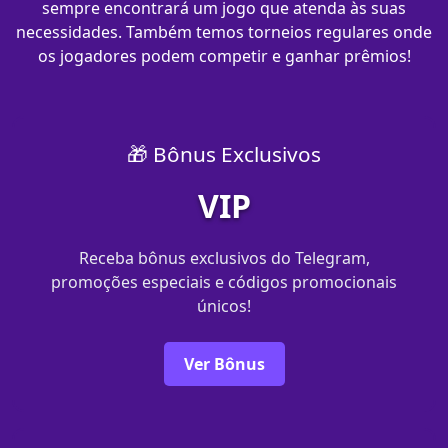
sempre encontrará um jogo que atenda às suas
necessidades. Também temos torneios regulares onde
os jogadores podem competir e ganhar prêmios!
🎁 Bônus Exclusivos
VIP
Receba bônus exclusivos do Telegram,
promoções especiais e códigos promocionais
únicos!
Ver Bônus