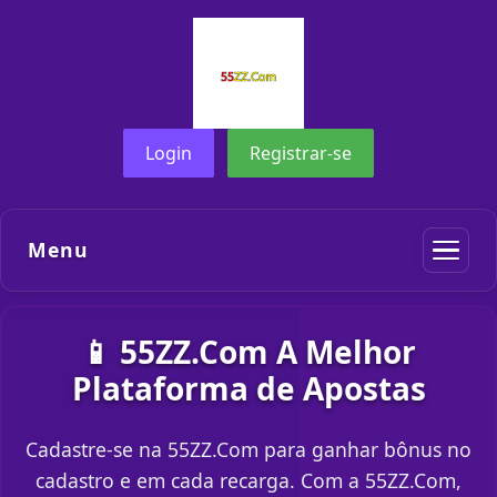
Login
Registrar-se
Menu
📱 55ZZ.Com A Melhor
Plataforma de Apostas
Cadastre-se na 55ZZ.Com para ganhar bônus no
cadastro e em cada recarga. Com a 55ZZ.Com,