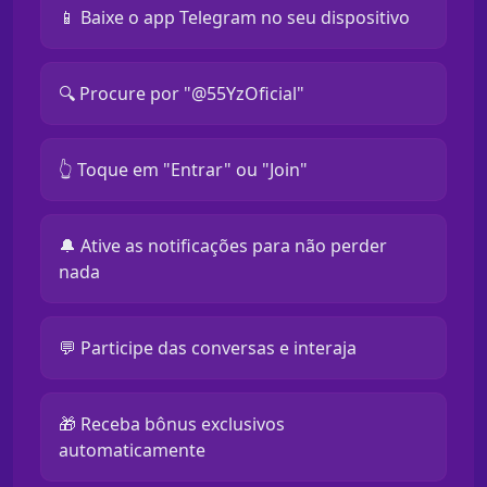
📱 Baixe o app Telegram no seu dispositivo
🔍 Procure por "@55YzOficial"
👆 Toque em "Entrar" ou "Join"
🔔 Ative as notificações para não perder
nada
💬 Participe das conversas e interaja
🎁 Receba bônus exclusivos
automaticamente