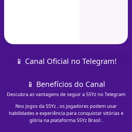
📱 Canal Oficial no Telegram!
📱 Benefícios do Canal
Descubra as vantagens de seguir a 55Yz no Telegram
Nos jogos da 55Yz , os jogadores podem usar
habilidades e experiência para conquistar vitórias e
glória na plataforma 55Yz Brasil .