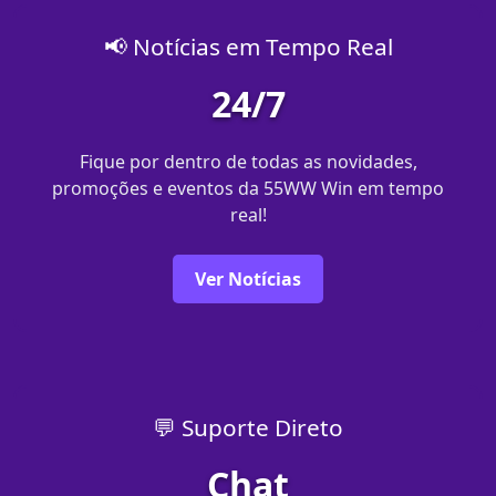
📢 Notícias em Tempo Real
24/7
Fique por dentro de todas as novidades,
promoções e eventos da 55WW Win em tempo
real!
Ver Notícias
💬 Suporte Direto
Chat