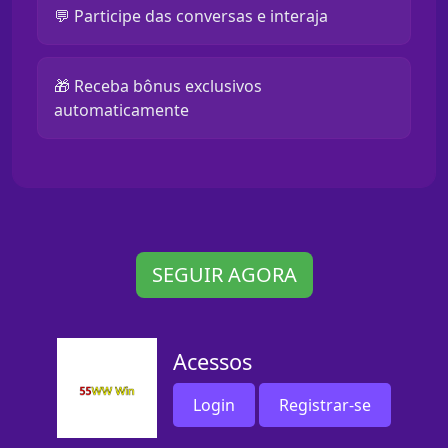
💬 Participe das conversas e interaja
🎁 Receba bônus exclusivos
automaticamente
SEGUIR AGORA
Acessos
Login
Registrar-se