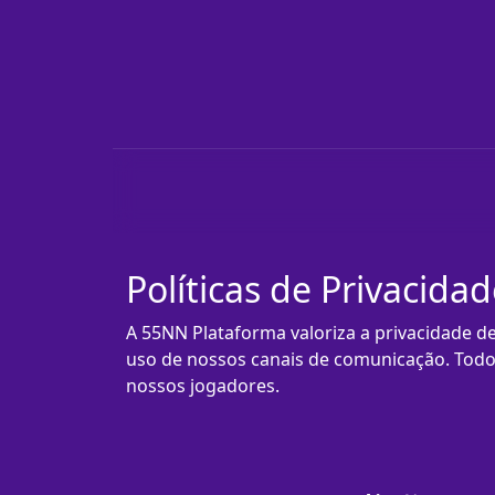
Políticas de Privacida
A 55NN Plataforma valoriza a privacidade 
uso de nossos canais de comunicação. Todos
nossos jogadores.