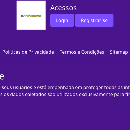
Acessos
Login
Registrar-se
Políticas de Privacidade
Termos e Condições
Sitemap
de
de seus usuários e está empenhada em proteger todas as in
 os dados coletados são utilizados exclusivamente para fi