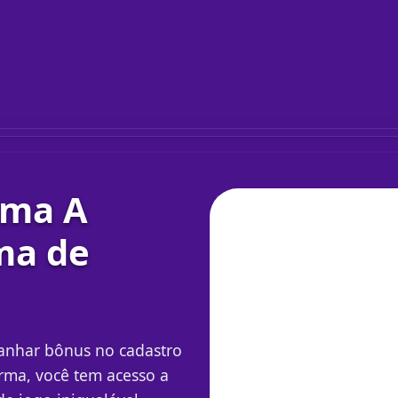
rma A
ma de
anhar bônus no cadastro
rma, você tem acesso a