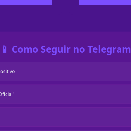
📱 Como Seguir no Telegram
ositivo
ficial"