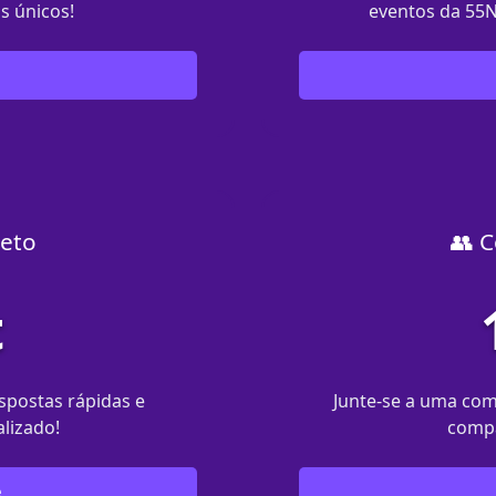
s únicos!
eventos da 55N
reto
👥 
t
espostas rápidas e
Junte-se a uma com
lizado!
compa
e