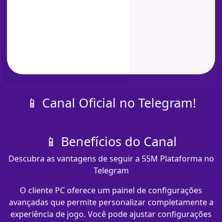
📱 Canal Oficial no Telegram!
📱 Benefícios do Canal
Descubra as vantagens de seguir a 55M Plataforma no
Telegram
O cliente PC oferece um painel de configurações
avançadas que permite personalizar completamente a
experiência de jogo. Você pode ajustar configurações