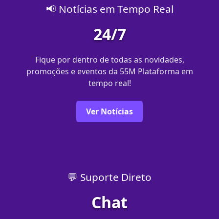
📢 Notícias em Tempo Real
24/7
Fique por dentro de todas as novidades,
promoções e eventos da 55M Plataforma em
tempo real!
Ver Notícias
💬 Suporte Direto
Chat