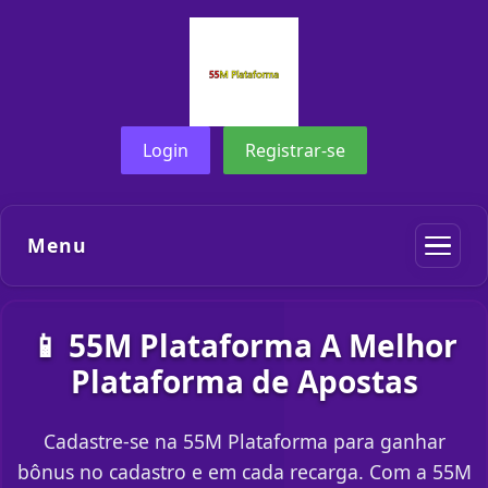
Login
Registrar-se
Menu
📱 55M Plataforma A Melhor
Plataforma de Apostas
Cadastre-se na 55M Plataforma para ganhar
bônus no cadastro e em cada recarga. Com a 55M