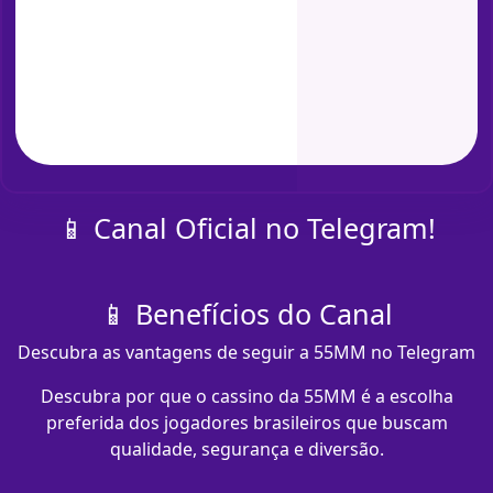
📱 Canal Oficial no Telegram!
📱 Benefícios do Canal
Descubra as vantagens de seguir a 55MM no Telegram
Descubra por que o cassino da 55MM é a escolha
preferida dos jogadores brasileiros que buscam
qualidade, segurança e diversão.