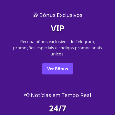
🎁 Bônus Exclusivos
VIP
Receba bônus exclusivos do Telegram,
promoções especiais e códigos promocionais
únicos!
Ver Bônus
📢 Notícias em Tempo Real
24/7