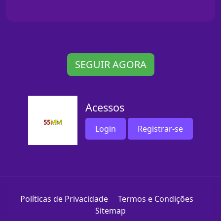
SEGUIR AGORA
Acessos
Login
Registrar-se
Políticas de Privacidade
Termos e Condições
Sitemap