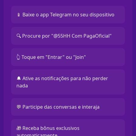
📱 Baixe o app Telegram no seu dispositivo
🔍 Procure por "@55HH Com PagaOficial"
👆 Toque em "Entrar" ou "Join"
🔔 Ative as notificações para não perder
nada
💬 Participe das conversas e interaja
🎁 Receba bônus exclusivos
automaticamente