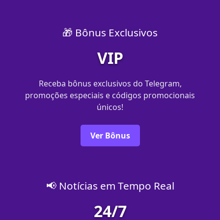
🎁 Bônus Exclusivos
VIP
Receba bônus exclusivos do Telegram,
promoções especiais e códigos promocionais
únicos!
Ver Bônus
📢 Notícias em Tempo Real
24/7