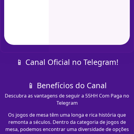
📱 Canal Oficial no Telegram!
📱 Benefícios do Canal
Descubra as vantagens de seguir a 55HH Com Paga no
Telegram
Os jogos de mesa têm uma longa e rica história que
remonta a séculos. Dentro da categoria de jogos de
mesa, podemos encontrar uma diversidade de opções