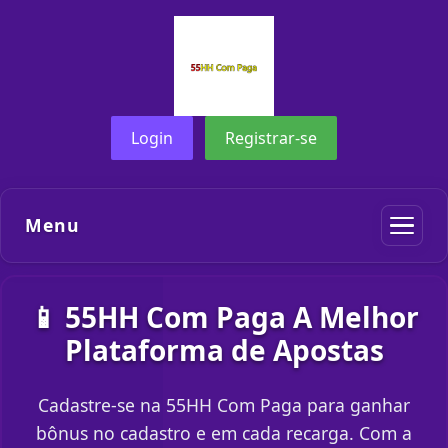
Login
Registrar-se
Menu
📱 55HH Com Paga A Melhor
Plataforma de Apostas
Cadastre-se na 55HH Com Paga para ganhar
bônus no cadastro e em cada recarga. Com a