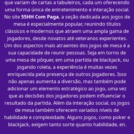
que variam de cartas a tabuleiros, cada um oferecendo
uma forma única de entretenimento e interação social.
No site
55HH Com Paga
, a seção dedicada aos jogos de
mesa é especialmente popular, reunindo títulos
clássicos e modernos que atraem uma ampla gama de
jogadores, desde novatos até veteranos experientes.
Um dos aspectos mais atraentes dos jogos de mesa é a
sua capacidade de reunir pessoas. Seja em torno de
uma mesa de pôquer, em uma partida de blackjack, ou
jogando roleta, a experiência é muitas vezes
enriquecida pela presença de outros jogadores. Isso
não apenas aumenta a diversão, mas também pode
adicionar um elemento estratégico ao jogo, uma vez
que as decisões dos jogadores podem influenciar o
resultado da partida. Além da interação social, os jogos
de mesa também oferecem variados níveis de
habilidade e complexidade. Alguns jogos, como poker e
blackjack, exigem tanto sorte quanto habilidade, en.