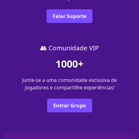
Falar Suporte
👥 Comunidade VIP
1000+
Junte-se a uma comunidade exclusiva de
jogadores e compartilhe experiências!
Entrar Grupo