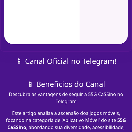
📱 Canal Oficial no Telegram!
📱 Benefícios do Canal
Descubra as vantagens de seguir a 55G CaSSino no
Telegram
Este artigo analisa a ascensão dos jogos móveis,
focando na categoria de 'Aplicativo Móvel' do site
55G
CaSSino
, abordando sua diversidade, acessibilidade,