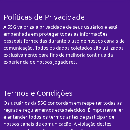
Políticas de Privacidade
A 55G valoriza a privacidade de seus usuários e está
empenhada em proteger todas as informações
pessoais fornecidas durante o uso de nossos canais de
comunicação. Todos os dados coletados são utilizados
exclusivamente para fins de melhoria contínua da
experiência de nossos jogadores.
Termos e Condições
Os usuários da 55G concordam em respeitar todas as
regras e regulamentos estabelecidos. É importante ler
e entender todos os termos antes de participar de
nossos canais de comunicação. A violação destes