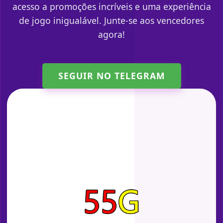
acesso a promoções incríveis e uma experiência
de jogo inigualável. Junte-se aos vencedores
agora!
SEGUIR NO TELEGRAM