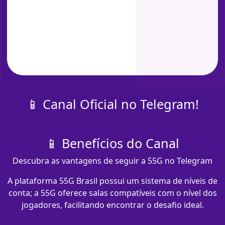
📱 Canal Oficial no Telegram!
📱 Benefícios do Canal
Descubra as vantagens de seguir a 55G no Telegram
A plataforma 55G Brasil possui um sistema de níveis de
conta; a 55G oferece salas compatíveis com o nível dos
jogadores, facilitando encontrar o desafio ideal.