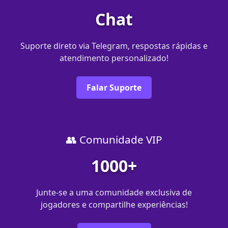
Chat
Suporte direto via Telegram, respostas rápidas e
atendimento personalizado!
Falar Suporte
👥 Comunidade VIP
1000+
Junte-se a uma comunidade exclusiva de
jogadores e compartilhe experiências!