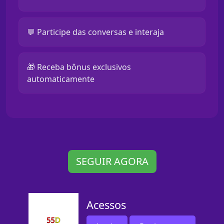
💬 Participe das conversas e interaja
🎁 Receba bônus exclusivos
automaticamente
SEGUIR AGORA
Acessos