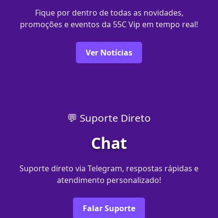
Fique por dentro de todas as novidades,
promoções e eventos da 55C Vip em tempo real!
Ver Notícias
💬 Suporte Direto
Chat
Suporte direto via Telegram, respostas rápidas e
atendimento personalizado!
Falar Suporte