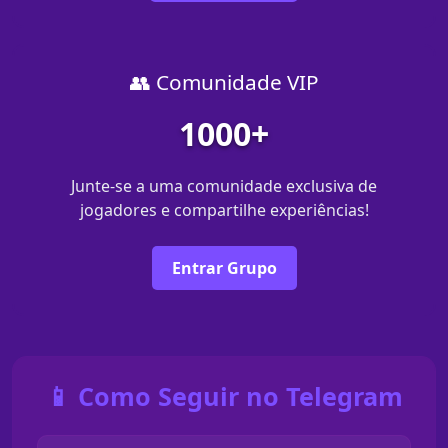
👥 Comunidade VIP
1000+
Junte-se a uma comunidade exclusiva de
jogadores e compartilhe experiências!
Entrar Grupo
📱 Como Seguir no Telegram