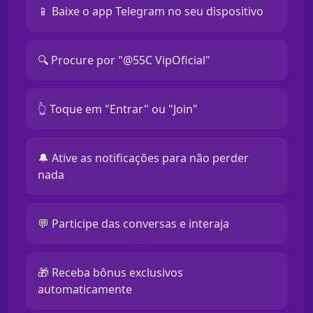
📱 Baixe o app Telegram no seu dispositivo
🔍 Procure por "@55C VipOficial"
👆 Toque em "Entrar" ou "Join"
🔔 Ative as notificações para não perder
nada
💬 Participe das conversas e interaja
🎁 Receba bônus exclusivos
automaticamente