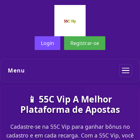
Login
Registrar-se
Menu
📱 55C Vip A Melhor
Plataforma de Apostas
Cadastre-se na 55C Vip para ganhar bônus no
cadastro e em cada recarga. Com a 55C Vip, você