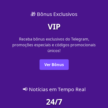
🎁 Bônus Exclusivos
VIP
Receba bônus exclusivos do Telegram,
promoções especiais e códigos promocionais
únicos!
Ver Bônus
📢 Notícias em Tempo Real
24/7