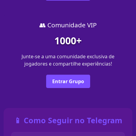
👥 Comunidade VIP
1000+
Junte-se a uma comunidade exclusiva de
jogadores e compartilhe experiências!
Entrar Grupo
📱 Como Seguir no Telegram