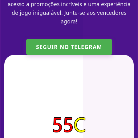
acesso a promoções incríveis e uma experiência
de jogo inigualável. Junte-se aos vencedores
agora!
SEGUIR NO TELEGRAM