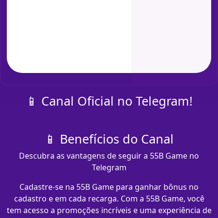
📱 Canal Oficial no Telegram!
📱 Benefícios do Canal
Descubra as vantagens de seguir a 55B Game no
Telegram
Cadastre-se na 55B Game para ganhar bônus no
cadastro e em cada recarga. Com a 55B Game, você
tem acesso a promoções incríveis e uma experiência de