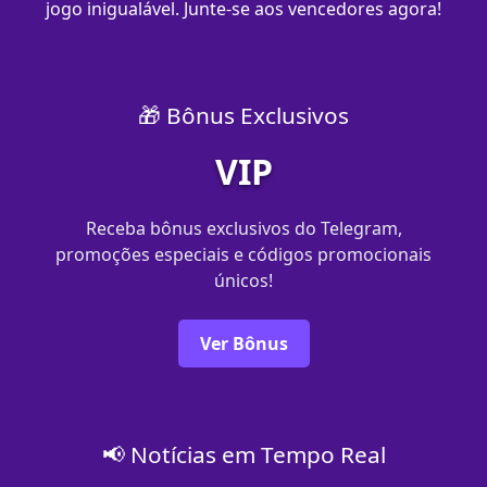
jogo inigualável. Junte-se aos vencedores agora!
🎁 Bônus Exclusivos
VIP
Receba bônus exclusivos do Telegram,
promoções especiais e códigos promocionais
únicos!
Ver Bônus
📢 Notícias em Tempo Real