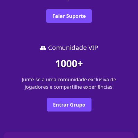
Falar Suporte
👥 Comunidade VIP
1000+
Junte-se a uma comunidade exclusiva de
jogadores e compartilhe experiências!
Entrar Grupo