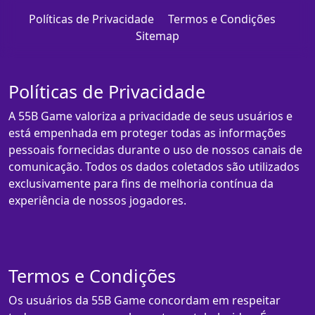
Políticas de Privacidade
Termos e Condições
Sitemap
Políticas de Privacidade
A 55B Game valoriza a privacidade de seus usuários e
está empenhada em proteger todas as informações
pessoais fornecidas durante o uso de nossos canais de
comunicação. Todos os dados coletados são utilizados
exclusivamente para fins de melhoria contínua da
experiência de nossos jogadores.
Termos e Condições
Os usuários da 55B Game concordam em respeitar