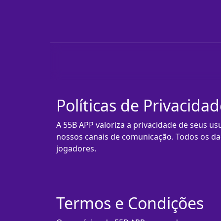
Políticas de Privacida
A 55B APP valoriza a privacidade de seus u
nossos canais de comunicação. Todos os dad
jogadores.
Termos e Condições