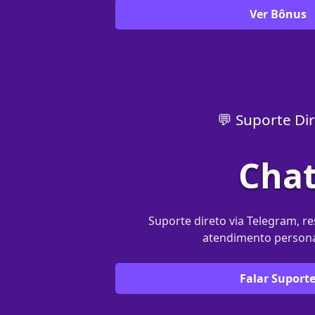
Ver Bônus
💬 Suporte Di
Cha
Suporte direto via Telegram, r
atendimento persona
Falar Suport