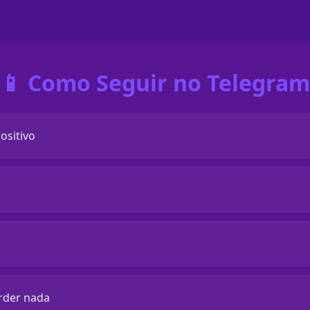
📱 Como Seguir no Telegram
ositivo
erder nada