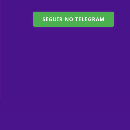
SEGUIR NO TELEGRAM