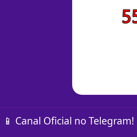
📱 Canal Oficial no Telegram!