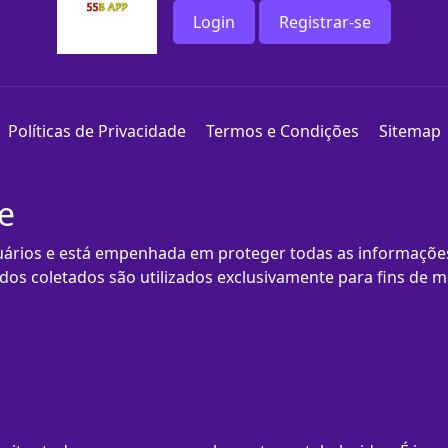
Login
Registrar-se
Políticas de Privacidade
Termos e Condições
Sitemap
de
suários e está empenhada em proteger todas as informaçõe
os coletados são utilizados exclusivamente para fins de m