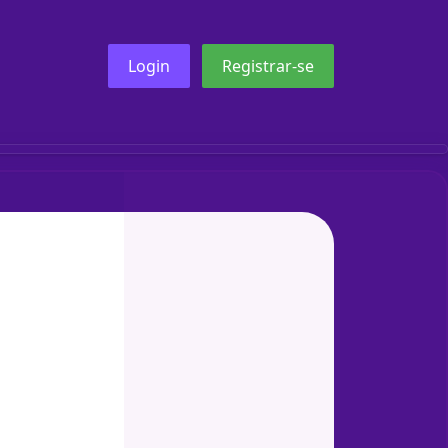
Login
Registrar-se