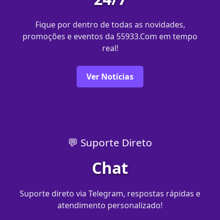
Fique por dentro de todas as novidades,
promoções e eventos da 55933.Com em tempo
real!
Ver Notícias
💬 Suporte Direto
Chat
Suporte direto via Telegram, respostas rápidas e
atendimento personalizado!