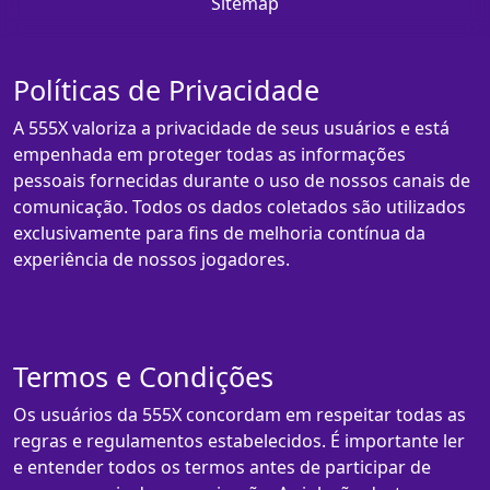
Sitemap
Políticas de Privacidade
A 555X valoriza a privacidade de seus usuários e está
empenhada em proteger todas as informações
pessoais fornecidas durante o uso de nossos canais de
comunicação. Todos os dados coletados são utilizados
exclusivamente para fins de melhoria contínua da
experiência de nossos jogadores.
Termos e Condições
Os usuários da 555X concordam em respeitar todas as
regras e regulamentos estabelecidos. É importante ler
e entender todos os termos antes de participar de