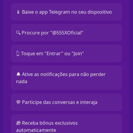
📱 Baixe o app Telegram no seu dispositivo
🔍 Procure por "@555XOficial"
👆 Toque em "Entrar" ou "Join"
🔔 Ative as notificações para não perder
nada
💬 Participe das conversas e interaja
🎁 Receba bônus exclusivos
automaticamente