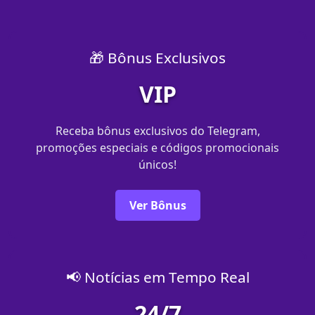
🎁 Bônus Exclusivos
VIP
Receba bônus exclusivos do Telegram,
promoções especiais e códigos promocionais
únicos!
Ver Bônus
📢 Notícias em Tempo Real
24/7