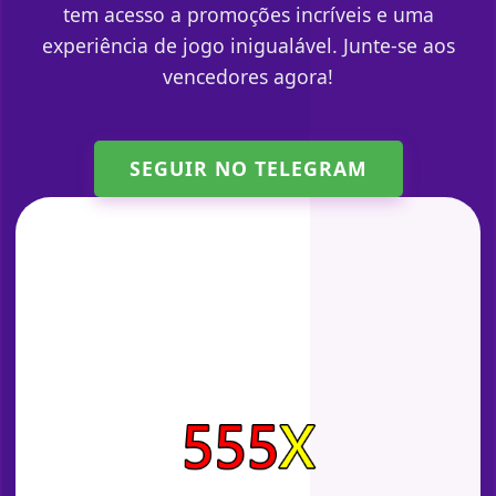
tem acesso a promoções incríveis e uma
experiência de jogo inigualável. Junte-se aos
vencedores agora!
SEGUIR NO TELEGRAM